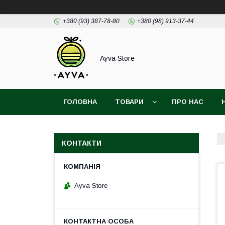
+380 (93) 387-78-80
+380 (98) 913-37-44
Ayva Store
ГОЛОВНА
ТОВАРИ
ПРО НАС
ПРАЙС ДЛЯ ПАРТНЕРІВ
КОНТАКТИ
Ayva Store