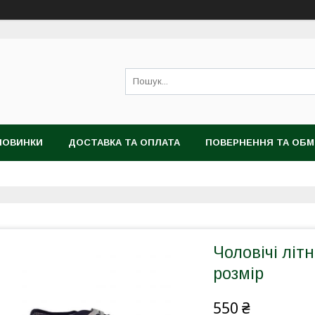
НОВИНКИ
ДОСТАВКА ТА ОПЛАТА
ПОВЕРНЕННЯ ТА ОБМ
Чоловічі літн
розмір
550 ₴