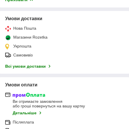
Умови доставки
Нова Пошта
Магазини Rozetka
Укрпошта
Самовивіз
Всі умови доставки
Умови оплати
Ви отримаєте замовлення
або гроші повернуться на вашу картку
Детальніше
Післяплата