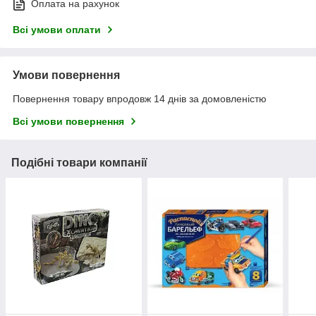
Оплата на рахунок
Всі умови оплати
Умови повернення
Повернення товару впродовж 14 днів за домовленістю
Всі умови повернення
Подібні товари компанії