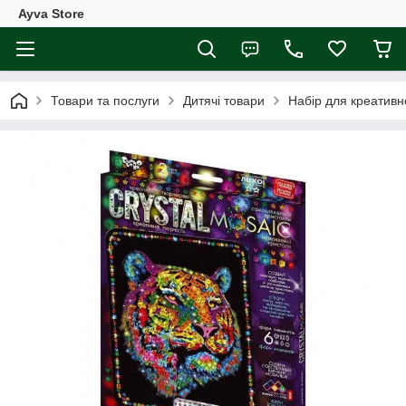
Ayva Store
Товари та послуги
Дитячі товари
Набір для креативн