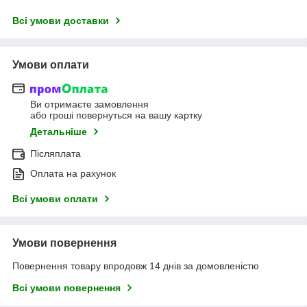
Всі умови доставки
Умови оплати
Ви отримаєте замовлення
або гроші повернуться на вашу картку
Детальніше
Післяплата
Оплата на рахунок
Всі умови оплати
Умови повернення
Повернення товару впродовж 14 днів за домовленістю
Всі умови повернення