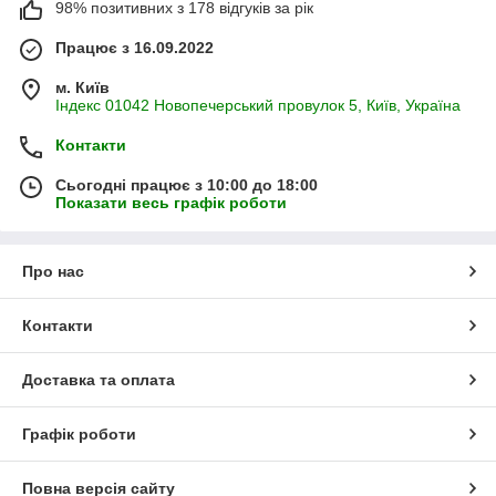
98% позитивних з 178 відгуків за рік
Працює з 16.09.2022
м. Київ
Індекс 01042 Новопечерський провулок 5, Київ, Україна
Контакти
Сьогодні працює з 10:00 до 18:00
Показати весь графік роботи
Про нас
Контакти
Доставка та оплата
Графік роботи
Повна версія сайту