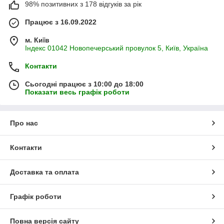
98% позитивних з 178 відгуків за рік
Працює з 16.09.2022
м. Київ
Індекс 01042 Новопечерський провулок 5, Київ, Україна
Контакти
Сьогодні працює з 10:00 до 18:00
Показати весь графік роботи
Про нас
Контакти
Доставка та оплата
Графік роботи
Повна версія сайту