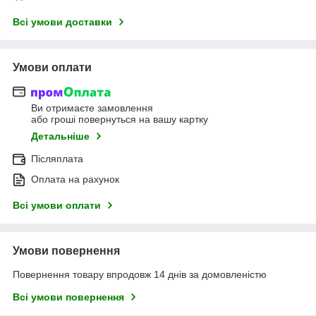
Всі умови доставки
Умови оплати
Ви отримаєте замовлення
або гроші повернуться на вашу картку
Детальніше
Післяплата
Оплата на рахунок
Всі умови оплати
Умови повернення
Повернення товару впродовж 14 днів за домовленістю
Всі умови повернення