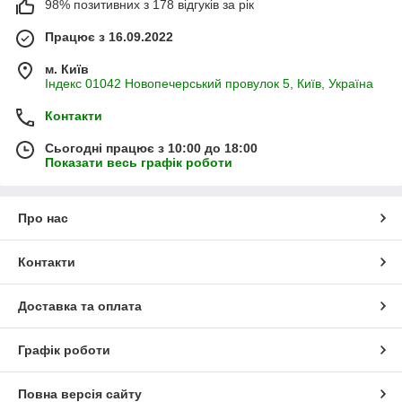
98% позитивних з 178 відгуків за рік
Працює з 16.09.2022
м. Київ
Індекс 01042 Новопечерський провулок 5, Київ, Україна
Контакти
Сьогодні працює з 10:00 до 18:00
Показати весь графік роботи
Про нас
Контакти
Доставка та оплата
Графік роботи
Повна версія сайту