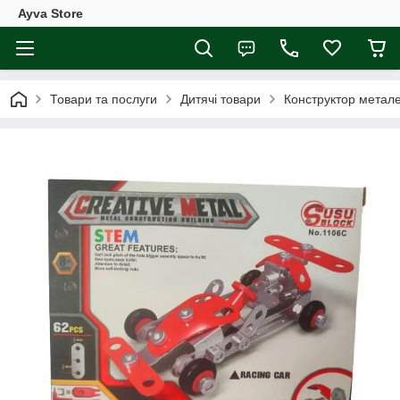
Ayva Store
Товари та послуги
Дитячі товари
Конструктор метал