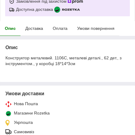
Замовлення під захистом
Доступна доставка
Опис
Доставка
Оплата
Умови повернення
Опис
Конструктор металевий. 1106С, металеві деталі., 62 дет., з
інструментом., у коробці 18*14*3см
Умови доставки
Нова Пошта
Магазини Rozetka
Укрпошта
Самовивіз