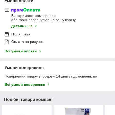
Умови оплати
Ви отримаєте замовлення
або гроші повернуться на вашу картку
Детальніше
Післяплата
Оплата на рахунок
Всі умови оплати
Умови повернення
Повернення товару впродовж 14 днів за домовленістю
Всі умови повернення
Подібні товари компанії