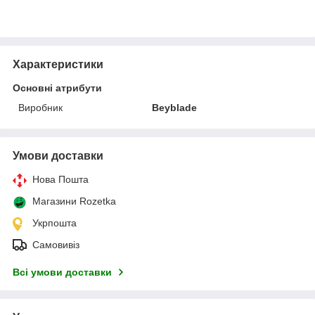
Характеристики
Основні атрибути
Виробник
Beyblade
Умови доставки
Нова Пошта
Магазини Rozetka
Укрпошта
Самовивіз
Всі умови доставки