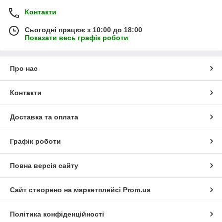
Контакти
Сьогодні працює з 10:00 до 18:00
Показати весь графік роботи
Про нас
Контакти
Доставка та оплата
Графік роботи
Повна версія сайту
Сайт створено на маркетплейсі
Prom.ua
Політика конфіденційності