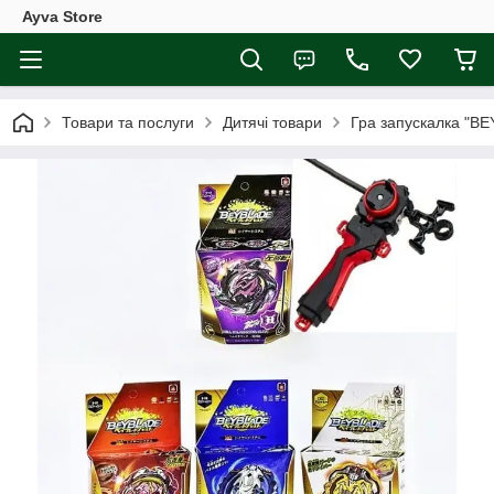
Ayva Store
Товари та послуги
Дитячі товари
Гра запускалка "B