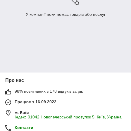
У компанії поки немає товарів або послуг
Про нас
98% позитивних з 178 відгуків за рік
Працює з 16.09.2022
м. Київ
Індекс 01042 Новопечерський провулок 5, Київ, Україна
Контакти